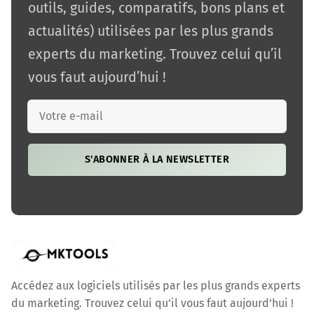
outils, guides, comparatifs, bons plans et
actualités) utilisées par les plus grands
experts du marketing. Trouvez celui qu’il
vous faut aujourd’hui !
S'ABONNER À LA NEWSLETTER
Accédez aux logiciels utilisés par les plus grands experts
du marketing. Trouvez celui qu’il vous faut aujourd’hui !