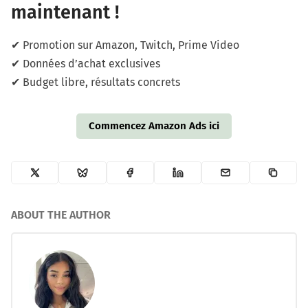
maintenant !
✔ Promotion sur Amazon, Twitch, Prime Video
✔ Données d’achat exclusives
✔ Budget libre, résultats concrets
Commencez Amazon Ads ici
ABOUT THE AUTHOR