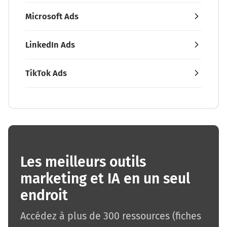
Microsoft Ads
LinkedIn Ads
TikTok Ads
Les meilleurs outils
marketing et IA en un seul
endroit
Accédez à plus de 300 ressources (fiches