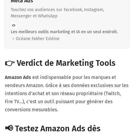
Meta Ads
Touchez vos audiences sur Facebook, Instagram,
Messenger et WhatsApp
Les meilleurs outils marketing et IA en un seul endroit.
Océane Fakher Eddine
👉 Verdict de Marketing Tools
Amazon Ads
est indispensable pour les marques et
vendeurs Amazon. Grâce à ses données exclusives sur les
intentions d’achat et son réseau propriétaire (Twitch,
Fire TV…), c’est un outil puissant pour générer des
conversions mesurables.
📢 Testez Amazon Ads dès