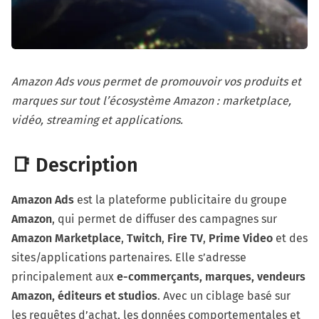
Amazon Ads vous permet de promouvoir vos produits et
marques sur tout l’écosystème Amazon : marketplace,
vidéo, streaming et applications.
📑 Description
Amazon Ads
est la plateforme publicitaire du groupe
Amazon
, qui permet de diffuser des campagnes sur
Amazon Marketplace
,
Twitch
,
Fire TV
,
Prime Video
et des
sites/applications partenaires. Elle s’adresse
principalement aux
e-commerçants, marques, vendeurs
Amazon, éditeurs et studios
. Avec un ciblage basé sur
les requêtes d’achat, les données comportementales et