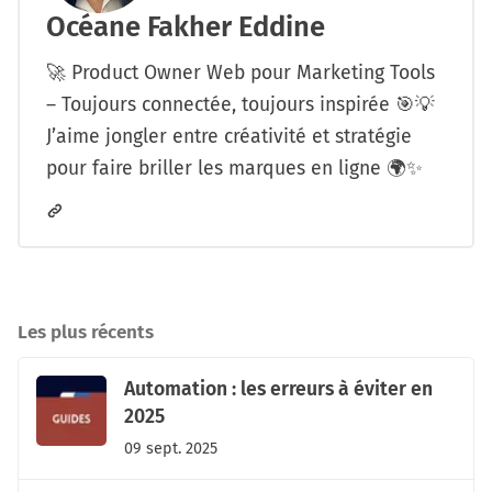
Océane Fakher Eddine
🚀 Product Owner Web pour Marketing Tools
– Toujours connectée, toujours inspirée 🎯💡
J’aime jongler entre créativité et stratégie
pour faire briller les marques en ligne 🌍✨
Les plus récents
Automation : les erreurs à éviter en
2025
09 sept. 2025