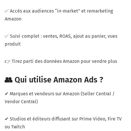
✅ Accès aux audiences “in-market” et remarketing
Amazon
✅ Suivi complet : ventes, ROAS, ajout au panier, vues
produit
👉 Tirez parti des données Amazon pour vendre plus
👥 Qui utilise Amazon Ads ?
✔ Marques et vendeurs sur Amazon (Seller Central /
Vendor Central)
✔ Studios et éditeurs diffusant sur Prime Video, Fire TV
ou Twitch