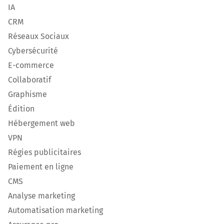
IA
CRM
Réseaux Sociaux
Cybersécurité
E-commerce
Collaboratif
Graphisme
Édition
Hébergement web
VPN
Régies publicitaires
Paiement en ligne
CMS
Analyse marketing
Automatisation marketing