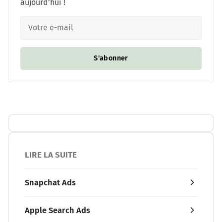
aujourd’hui !
S'abonner
LIRE LA SUITE
Snapchat Ads
Apple Search Ads