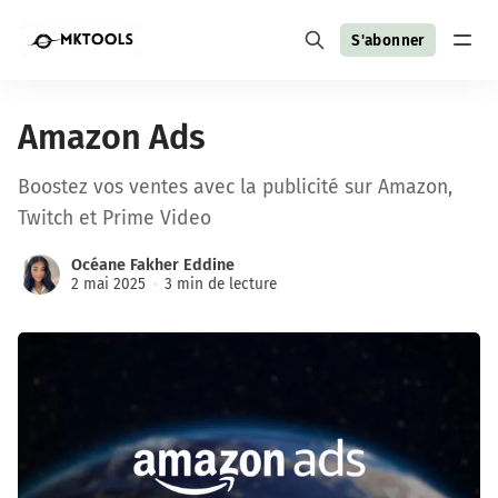
S'abonner
Amazon Ads
Boostez vos ventes avec la publicité sur Amazon,
Twitch et Prime Video
Océane Fakher Eddine
2 mai 2025
3 min de lecture