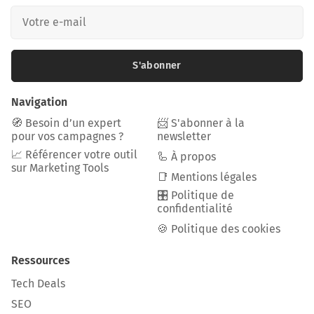
S'abonner
Navigation
🧭 Besoin d’un expert
📨 S'abonner à la
pour vos campagnes ?
newsletter
📈 Référencer votre outil
🦾 À propos
sur Marketing Tools
📑 Mentions légales
🎛️ Politique de
confidentialité
🍪 Politique des cookies
Ressources
Tech Deals
SEO