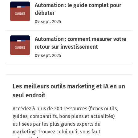
Automation : le guide complet pour
débuter
09 sept. 2025
Automation : comment mesurer votre
retour sur investissement
09 sept. 2025
Les meilleurs outils marketing et IA en un
seul endroit
Accédez à plus de 300 ressources (fiches outils,
guides, comparatifs, bons plans et actualités)
utilisées par les plus grands experts du
marketing. Trouvez celui qu’il vous faut