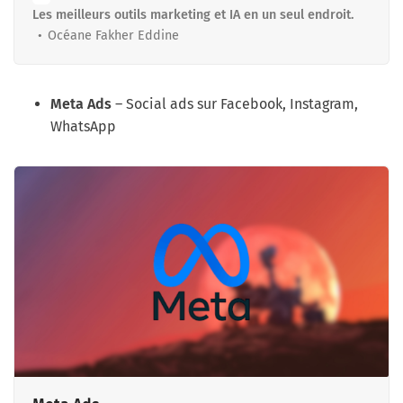
Les meilleurs outils marketing et IA en un seul endroit.
Océane Fakher Eddine
Meta Ads
– Social ads sur Facebook, Instagram,
WhatsApp