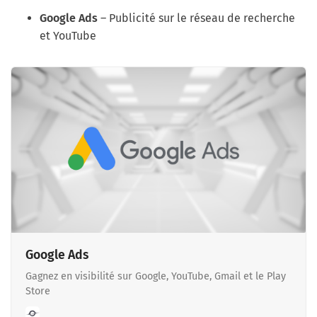
Google Ads
– Publicité sur le réseau de recherche
et YouTube
Google Ads
Gagnez en visibilité sur Google, YouTube, Gmail et le Play
Store