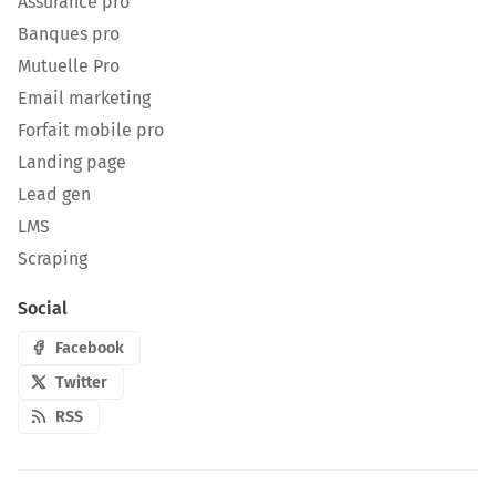
Assurance pro
Banques pro
Mutuelle Pro
Email marketing
Forfait mobile pro
Landing page
Lead gen
LMS
Scraping
Social
Facebook
Twitter
RSS