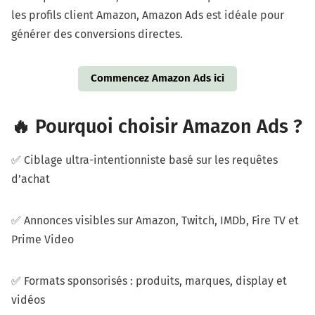
les profils client Amazon, Amazon Ads est idéale pour
générer des conversions directes.
Commencez Amazon Ads ici
🔥 Pourquoi choisir Amazon Ads ?
✅ Ciblage ultra-intentionniste basé sur les requêtes
d’achat
✅ Annonces visibles sur Amazon, Twitch, IMDb, Fire TV et
Prime Video
✅ Formats sponsorisés : produits, marques, display et
vidéos