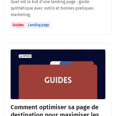
Quel est le but d'une landing page : guide
synthétique avec outils et bonnes pratiques
marketing.
Guides
Landing page
Comment optimiser sa page de
destination pour maximiser les