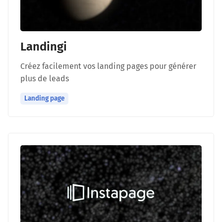
Landingi
Créez facilement vos landing pages pour générer
plus de leads
Landing page