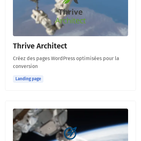
Thrive Architect
Créez des pages WordPress optimisées pour la
conversion
Landing page