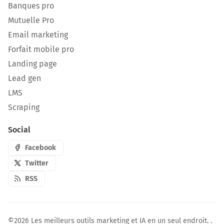
Banques pro
Mutuelle Pro
Email marketing
Forfait mobile pro
Landing page
Lead gen
LMS
Scraping
Social
Facebook
Twitter
RSS
©2026
Les meilleurs outils marketing et IA en un seul endroit.
.