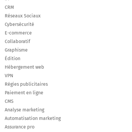
CRM
Réseaux Sociaux
Cybersécurité
E-commerce
Collaboratif
Graphisme
Édition
Hébergement web
VPN
Régies publicitaires
Paiement en ligne
CMS
Analyse marketing
Automatisation marketing
Assurance pro