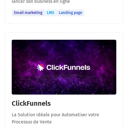
lancer son business en ligne
Email marketing
LMS
Landing page
ClickFunnels
La Solution Idéale pour Automatiser votre
Processus de Vente