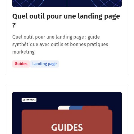
Quel outil pour une landing page
?
Quel outil pour une landing page : guide
synthétique avec outils et bonnes pratiques
marketing.
Guides
Landing page