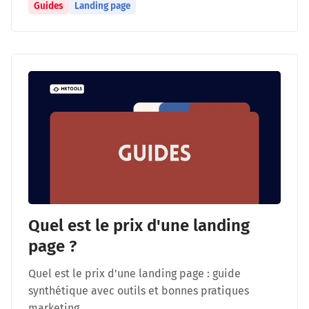
Guides
Landing page
Quel est le prix d'une landing
page ?
Quel est le prix d'une landing page : guide
synthétique avec outils et bonnes pratiques
marketing.