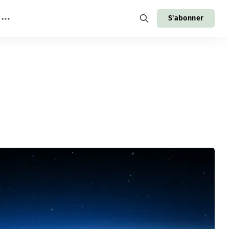
S'abonner