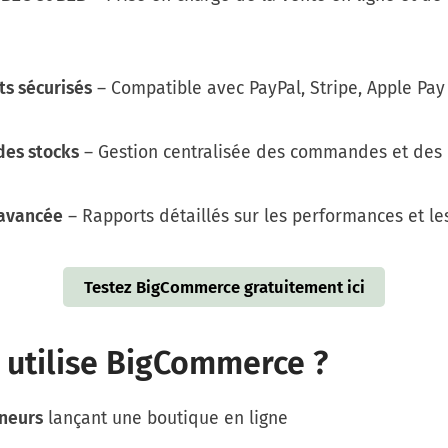
s sécurisés
– Compatible avec PayPal, Stripe, Apple Pay
des stocks
– Gestion centralisée des commandes et des 
 avancée
– Rapports détaillés sur les performances et le
Testez BigCommerce gratuitement ici
 utilise BigCommerce ?
neurs
lançant une boutique en ligne