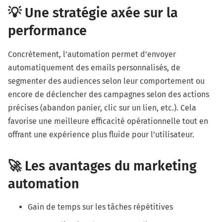
💡 Une stratégie axée sur la
performance
Concrètement, l’automation permet d’envoyer
automatiquement des emails personnalisés, de
segmenter des audiences selon leur comportement ou
encore de déclencher des campagnes selon des actions
précises (abandon panier, clic sur un lien, etc.). Cela
favorise une meilleure efficacité opérationnelle tout en
offrant une expérience plus fluide pour l’utilisateur.
🚀 Les avantages du marketing
automation
Gain de temps sur les tâches répétitives