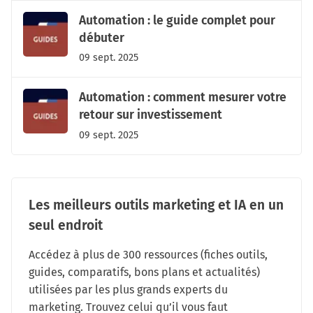
Automation : le guide complet pour
débuter
09 sept. 2025
Automation : comment mesurer votre
retour sur investissement
09 sept. 2025
Les meilleurs outils marketing et IA en un
seul endroit
Accédez à plus de 300 ressources (fiches outils,
guides, comparatifs, bons plans et actualités)
utilisées par les plus grands experts du
marketing. Trouvez celui qu’il vous faut