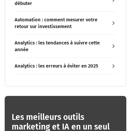
débuter
Automation : comment mesurer votre
retour sur investissement
Analytics : les tendances à suivre cette
année
Analytics : les erreurs à éviter en 2025
Les meilleurs outils
marketing et IA en un seul