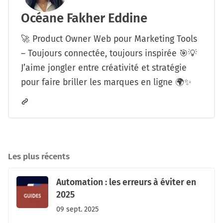
Océane Fakher Eddine
🚀 Product Owner Web pour Marketing Tools
– Toujours connectée, toujours inspirée 🎯💡
J’aime jongler entre créativité et stratégie
pour faire briller les marques en ligne 🌍✨
Les plus récents
Automation : les erreurs à éviter en
2025
09 sept. 2025