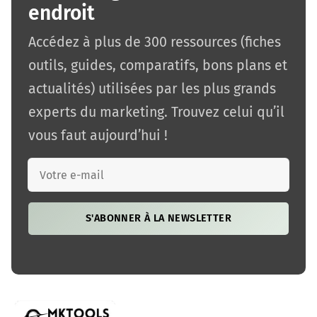
endroit
Accédez à plus de 300 ressources (fiches
outils, guides, comparatifs, bons plans et
actualités) utilisées par les plus grands
experts du marketing. Trouvez celui qu’il
vous faut aujourd’hui !
S'ABONNER À LA NEWSLETTER