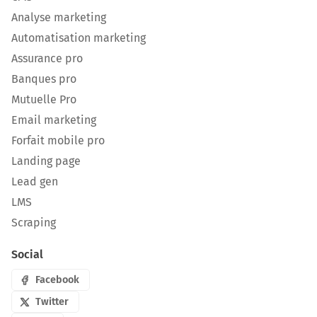
Analyse marketing
Automatisation marketing
Assurance pro
Banques pro
Mutuelle Pro
Email marketing
Forfait mobile pro
Landing page
Lead gen
LMS
Scraping
Social
Facebook
Twitter