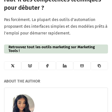
pour débuter ?
Pas forcément. La plupart des outils d’automation
proposent des interfaces simples et des modèles prêts à
l’emploi pour démarrer rapidement.
Retrouvez tout les outils marketing sur Marketing
Tools !
ABOUT THE AUTHOR