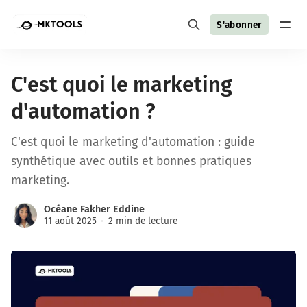
S'abonner
C'est quoi le marketing
d'automation ?
C'est quoi le marketing d'automation : guide
synthétique avec outils et bonnes pratiques
marketing.
Océane Fakher Eddine
11 août 2025
2 min de lecture