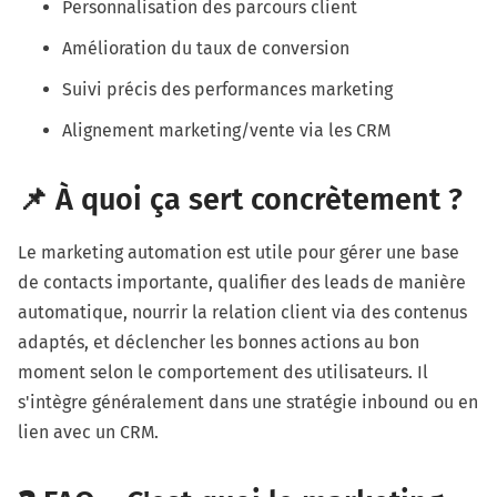
Personnalisation des parcours client
Amélioration du taux de conversion
Suivi précis des performances marketing
Alignement marketing/vente via les CRM
📌 À quoi ça sert concrètement ?
Le marketing automation est utile pour gérer une base
de contacts importante, qualifier des leads de manière
automatique, nourrir la relation client via des contenus
adaptés, et déclencher les bonnes actions au bon
moment selon le comportement des utilisateurs. Il
s'intègre généralement dans une stratégie inbound ou en
lien avec un CRM.