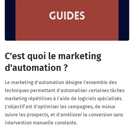
C'est quoi le marketing
d'automation ?
Le marketing d'automation désigne l’ensemble des
techniques permettant d’automatiser certaines tâches
marketing répétitives à l’aide de logiciels spécialisés.
L’objectif est d’optimiser les campagnes, de mieux
suivre les prospects, et d’améliorer la conversion sans
intervention manuelle constante.