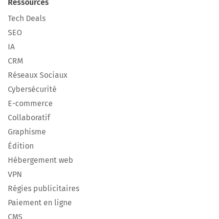
Ressources
Tech Deals
SEO
IA
CRM
Réseaux Sociaux
Cybersécurité
E-commerce
Collaboratif
Graphisme
Édition
Hébergement web
VPN
Régies publicitaires
Paiement en ligne
CMS