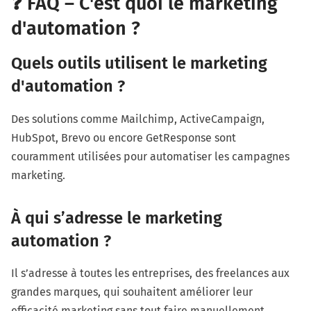
❓ FAQ – C'est quoi le marketing
d'automation ?
Quels outils utilisent le marketing
d'automation ?
Des solutions comme Mailchimp, ActiveCampaign,
HubSpot, Brevo ou encore GetResponse sont
couramment utilisées pour automatiser les campagnes
marketing.
À qui s’adresse le marketing
automation ?
Il s’adresse à toutes les entreprises, des freelances aux
grandes marques, qui souhaitent améliorer leur
efficacité marketing sans tout faire manuellement.