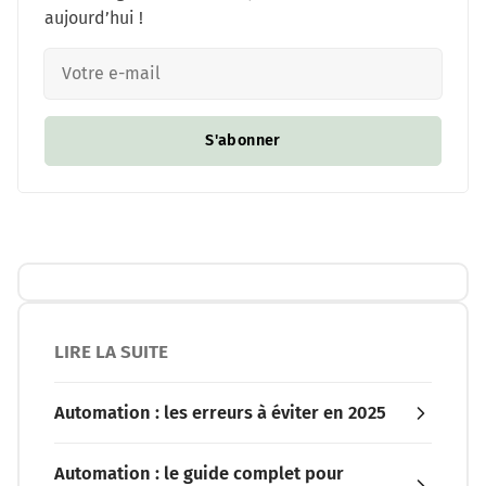
aujourd’hui !
S'abonner
LIRE LA SUITE
Automation : les erreurs à éviter en 2025
Automation : le guide complet pour