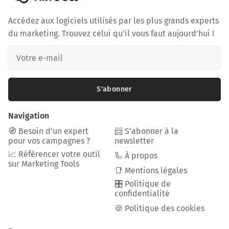
Accédez aux logiciels utilisés par les plus grands experts
du marketing. Trouvez celui qu’il vous faut aujourd’hui !
S'abonner
Navigation
🧭 Besoin d’un expert
📨 S'abonner à la
pour vos campagnes ?
newsletter
📈 Référencer votre outil
🦾 À propos
sur Marketing Tools
📑 Mentions légales
🎛️ Politique de
confidentialité
🍪 Politique des cookies