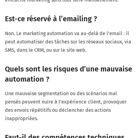
Est-ce réservé à l’emailing ?
Non. Le marketing automation va au-delà de l’email : il
peut automatiser des tâches sur les réseaux sociaux, via
SMS, dans le CRM, ou sur le site web.
Quels sont les risques d’une mauvaise
automation ?
Une mauvaise segmentation ou des scénarios mal
pensés peuvent nuire à l’expérience client, provoquer
des envois répétitifs ou déclencher des actions
inappropriées.
Faut-il des compétences techniques