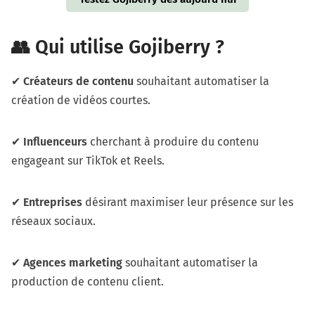
👥 Qui utilise Gojiberry ?
✔
Créateurs de contenu
souhaitant automatiser la
création de vidéos courtes.
✔
Influenceurs
cherchant à produire du contenu
engageant sur TikTok et Reels.
✔
Entreprises
désirant maximiser leur présence sur les
réseaux sociaux.
✔
Agences marketing
souhaitant automatiser la
production de contenu client.