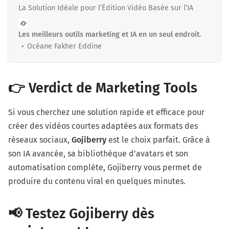
La Solution Idéale pour l’Édition Vidéo Basée sur l’IA
Les meilleurs outils marketing et IA en un seul endroit.
Océane Fakher Eddine
👉 Verdict de Marketing Tools
Si vous cherchez une solution rapide et efficace pour
créer des vidéos courtes adaptées aux formats des
réseaux sociaux,
Gojiberry
est le choix parfait. Grâce à
son IA avancée, sa bibliothèque d’avatars et son
automatisation complète, Gojiberry vous permet de
produire du contenu viral en quelques minutes.
📢 Testez Gojiberry dès