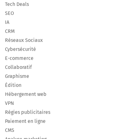
Tech Deals
SEO
IA
CRM
Réseaux Sociaux
Cybersécurité
E-commerce
Collaboratif
Graphisme
Édition
Hébergement web
VPN
Régies publicitaires
Paiement en ligne
CMS