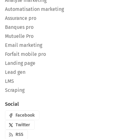
Analyse marketing
Automatisation marketing
Assurance pro
Banques pro
Mutuelle Pro
Email marketing
Forfait mobile pro
Landing page
Lead gen
LMS
Scraping
Social
Facebook
Twitter
RSS