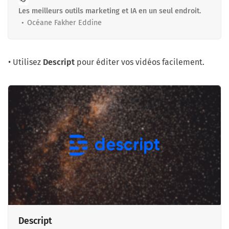
Les meilleurs outils marketing et IA en un seul endroit.
Océane Fakher Eddine
• Utilisez
Descript
pour éditer vos vidéos facilement.
Descript