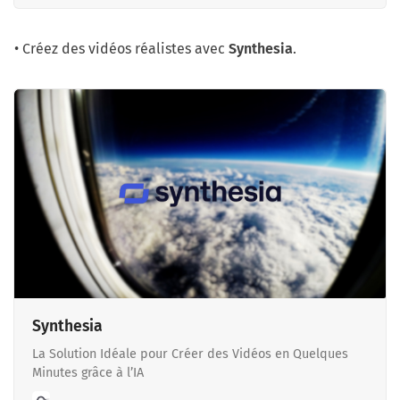
• Créez des vidéos réalistes avec
Synthesia
.
Synthesia
La Solution Idéale pour Créer des Vidéos en Quelques
Minutes grâce à l’IA