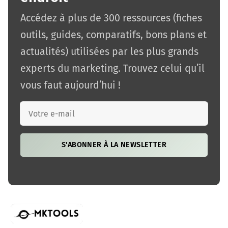
Accédez à plus de 300 ressources (fiches
outils, guides, comparatifs, bons plans et
actualités) utilisées par les plus grands
experts du marketing. Trouvez celui qu’il
vous faut aujourd’hui !
S'ABONNER À LA NEWSLETTER