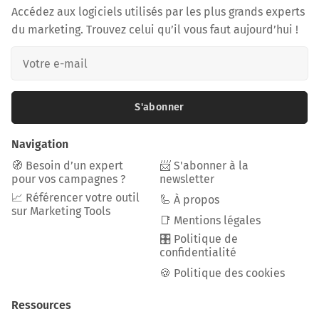
Accédez aux logiciels utilisés par les plus grands experts
du marketing. Trouvez celui qu’il vous faut aujourd’hui !
S'abonner
Navigation
🧭 Besoin d’un expert
📨 S'abonner à la
pour vos campagnes ?
newsletter
📈 Référencer votre outil
🦾 À propos
sur Marketing Tools
📑 Mentions légales
🎛️ Politique de
confidentialité
🍪 Politique des cookies
Ressources