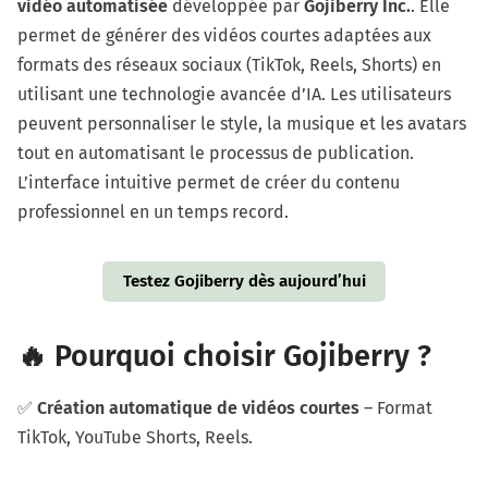
vidéo automatisée
développée par
Gojiberry Inc.
. Elle
permet de générer des vidéos courtes adaptées aux
formats des réseaux sociaux (TikTok, Reels, Shorts) en
utilisant une technologie avancée d’IA. Les utilisateurs
peuvent personnaliser le style, la musique et les avatars
tout en automatisant le processus de publication.
L’interface intuitive permet de créer du contenu
professionnel en un temps record.
Testez Gojiberry dès aujourd’hui
🔥 Pourquoi choisir Gojiberry ?
✅
Création automatique de vidéos courtes
– Format
TikTok, YouTube Shorts, Reels.