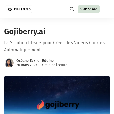
S'abonner
Gojiberry.ai
La Solution Idéale pour Créer des Vidéos Courtes
Automatiquement
Océane Fakher Eddine
20 mars 2025
3 min de lecture