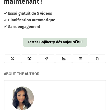
maintenant !
✔
Essai gratuit de 5 vidéos
✔
Planification automatique
✔
Sans engagement
Testez Gojiberry dès aujourd’hui
ABOUT THE AUTHOR