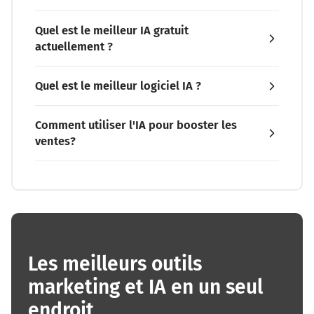
Quel est le meilleur IA gratuit
actuellement ?
Quel est le meilleur logiciel IA ?
Comment utiliser l'IA pour booster les
ventes?
Les meilleurs outils
marketing et IA en un seul
endroit