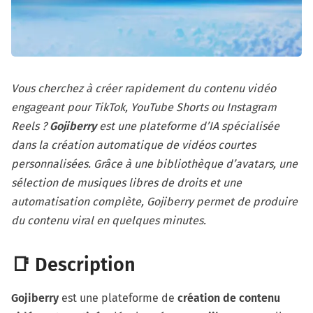
Vous cherchez à créer rapidement du contenu vidéo
engageant pour TikTok, YouTube Shorts ou Instagram
Reels ?
Gojiberry
est une plateforme d’IA spécialisée
dans la création automatique de vidéos courtes
personnalisées. Grâce à une bibliothèque d’avatars, une
sélection de musiques libres de droits et une
automatisation complète, Gojiberry permet de produire
du contenu viral en quelques minutes.
📑
Description
Gojiberry
est une plateforme de
création de contenu