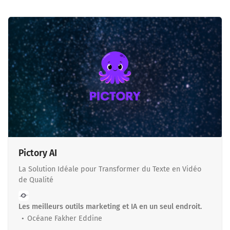
Pictory AI
La Solution Idéale pour Transformer du Texte en Vidéo
de Qualité
Les meilleurs outils marketing et IA en un seul endroit.
Océane Fakher Eddine