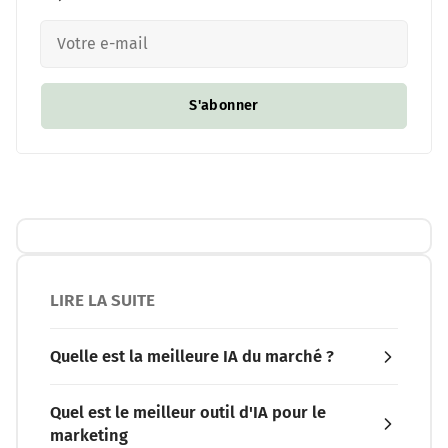
S'abonner
LIRE LA SUITE
Quelle est la meilleure IA du marché ?
Quel est le meilleur outil d'IA pour le
marketing