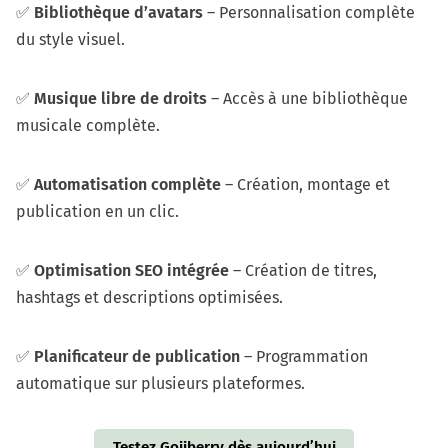
✅
Bibliothèque d’avatars
– Personnalisation complète
du style visuel.
✅
Musique libre de droits
– Accès à une bibliothèque
musicale complète.
✅
Automatisation complète
– Création, montage et
publication en un clic.
✅
Optimisation SEO intégrée
– Création de titres,
hashtags et descriptions optimisées.
✅
Planificateur de publication
– Programmation
automatique sur plusieurs plateformes.
Testez Gojiberry dès aujourd’hui