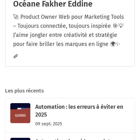
Océane Fakher Eddine
🚀 Product Owner Web pour Marketing Tools
– Toujours connectée, toujours inspirée 🎯💡
J’aime jongler entre créativité et stratégie
pour faire briller les marques en ligne 🌍✨
Les plus récents
Automation : les erreurs à éviter en
2025
09 sept. 2025