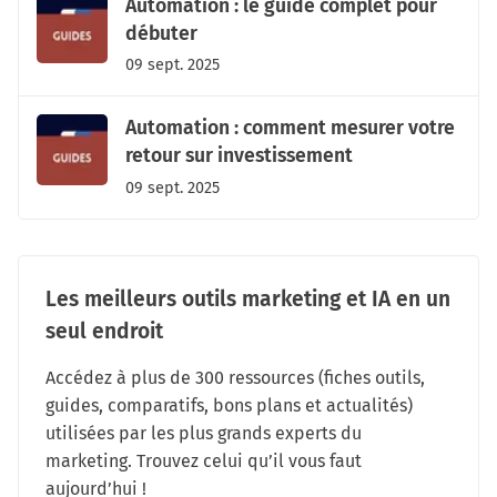
Automation : le guide complet pour
débuter
09 sept. 2025
Automation : comment mesurer votre
retour sur investissement
09 sept. 2025
Les meilleurs outils marketing et IA en un
seul endroit
Accédez à plus de 300 ressources (fiches outils,
guides, comparatifs, bons plans et actualités)
utilisées par les plus grands experts du
marketing. Trouvez celui qu’il vous faut
aujourd’hui !