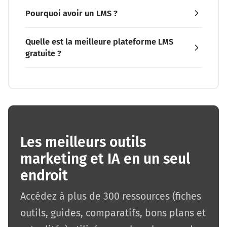
Pourquoi avoir un LMS ?
Quelle est la meilleure plateforme LMS
gratuite ?
Les meilleurs outils
marketing et IA en un seul
endroit
Accédez à plus de 300 ressources (fiches
outils, guides, comparatifs, bons plans et