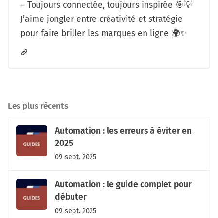
– Toujours connectée, toujours inspirée 🎯💡
J’aime jongler entre créativité et stratégie
pour faire briller les marques en ligne 🌍✨
Les plus récents
Automation : les erreurs à éviter en
2025
09 sept. 2025
Automation : le guide complet pour
débuter
09 sept. 2025