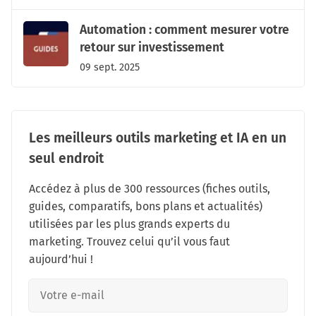
Automation : comment mesurer votre
retour sur investissement
09 sept. 2025
Les meilleurs outils marketing et IA en un
seul endroit
Accédez à plus de 300 ressources (fiches outils,
guides, comparatifs, bons plans et actualités)
utilisées par les plus grands experts du
marketing. Trouvez celui qu’il vous faut
aujourd’hui !