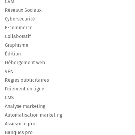
CRM
Réseaux Sociaux
Cybersécurité
E-commerce
Collaboratif
Graphisme
Édition
Hébergement web
VPN
Régies publicitaires
Paiement en ligne
CMS
Analyse marketing
Automatisation marketing
Assurance pro
Banques pro