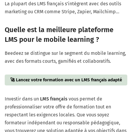
La plupart des LMS français s’intègrent avec des outils
marketing ou CRM comme Stripe, Zapier, Mailchimp…
Quelle est la meilleure plateforme
LMS pour le mobile learning ?
Beedeez se distingue sur le segment du mobile learning,
avec des formats courts, gamifiés et collaboratifs.
🚀 Lancez votre formation avec un LMS français adapté
Investir dans un
LMS français
vous permet de
professionnaliser votre offre de formation tout en
respectant les exigences locales. Que vous soyez
formateur indépendant ou responsable pédagogique,
vous trouverez une solution adaptée à vos objectifs dans