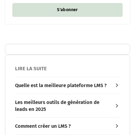
S'abonner
LIRE LA SUITE
Quelle est la meilleure plateforme LMS ?
Les meilleurs outils de génération de
leads en 2025
Comment créer un LMS ?