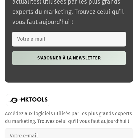
actualités) utilisées par les plus grands
experts du marketing. Trouvez celui qu’il
vous faut aujourd’hui !
S'ABONNER À LA NEWSLETTER
Accédez aux logiciels utilisés par les plus grands experts
du marketing. Trouvez celui qu’il vous faut aujourd’hui !