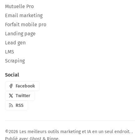
Mutuelle Pro
Email marketing
Forfait mobile pro
Landing page
Lead gen
LMS
Scraping
Social
Facebook
Twitter
RSS
©2026
Les meilleurs outils marketing et IA en un seul endroit.
.
Publié avec
Ghost
&
Rinne
.