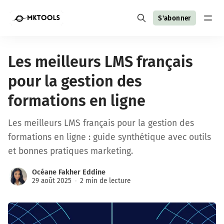
S'abonner
Les meilleurs LMS français
pour la gestion des
formations en ligne
Les meilleurs LMS français pour la gestion des
formations en ligne : guide synthétique avec outils
et bonnes pratiques marketing.
Océane Fakher Eddine
29 août 2025
2 min de lecture