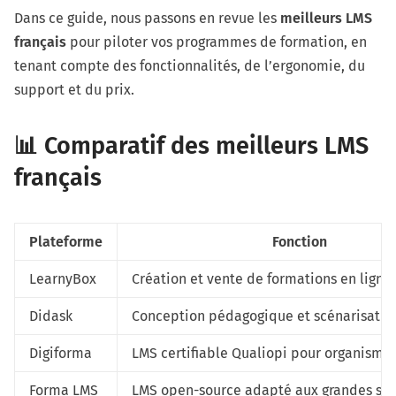
Dans ce guide, nous passons en revue les
meilleurs LMS
français
pour piloter vos programmes de formation, en
tenant compte des fonctionnalités, de l’ergonomie, du
support et du prix.
📊 Comparatif des meilleurs LMS
français
Plateforme
Fonction
LearnyBox
Création et vente de formations en ligne
Didask
Conception pédagogique et scénarisatio
Digiforma
LMS certifiable Qualiopi pour organisme
Forma LMS
LMS open-source adapté aux grandes str