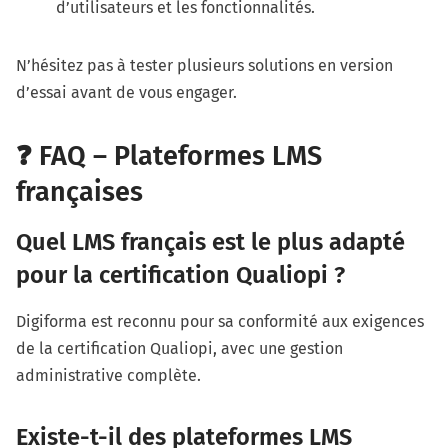
d’utilisateurs et les fonctionnalités.
N’hésitez pas à tester plusieurs solutions en version
d’essai avant de vous engager.
❓ FAQ – Plateformes LMS
françaises
Quel LMS français est le plus adapté
pour la certification Qualiopi ?
Digiforma est reconnu pour sa conformité aux exigences
de la certification Qualiopi, avec une gestion
administrative complète.
Existe-t-il des plateformes LMS