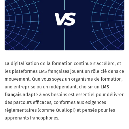
La digitalisation de la formation continue s’accélère, et
les plateformes LMS françaises jouent un rôle clé dans ce
mouvement. Que vous soyez un organisme de formation,
une entreprise ou un indépendant, choisir un
LMS
français
adapté à vos besoins est essentiel pour délivrer
des parcours efficaces, conformes aux exigences
réglementaires (comme Qualiopi) et pensés pour les
apprenants francophones.