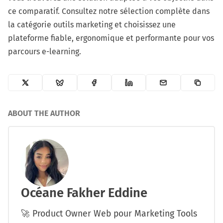
ce comparatif. Consultez notre sélection complète dans
la
catégorie outils marketing
et choisissez une
plateforme fiable, ergonomique et performante pour vos
parcours e-learning.
ABOUT THE AUTHOR
Océane Fakher Eddine
🚀 Product Owner Web pour Marketing Tools