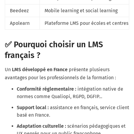
Beedeez
Mobile learning et social learning
Apolearn
Plateforme LMS pour écoles et centres d
✅ Pourquoi choisir un LMS
français ?
Un
LMS développé en France
présente plusieurs
avantages pour les professionnels de la formation :
Conformité réglementaire :
intégration native de
normes comme Qualiopi, RGPD, DGFIP…
Support local :
assistance en français, service client
basé en France.
Adaptation culturelle :
scénarios pédagogiques et
UX pensés pour un public francophone.