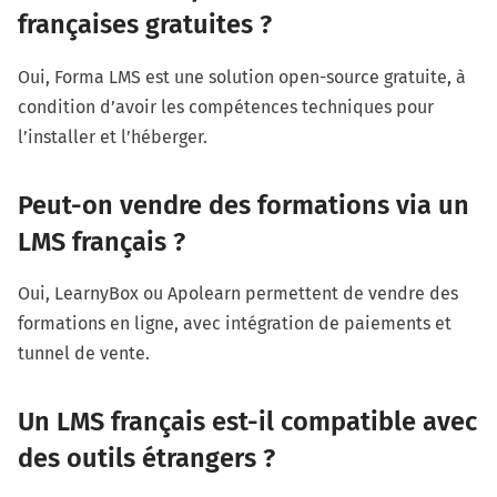
françaises gratuites ?
Oui, Forma LMS est une solution open-source gratuite, à
condition d’avoir les compétences techniques pour
l’installer et l’héberger.
Peut-on vendre des formations via un
LMS français ?
Oui, LearnyBox ou Apolearn permettent de vendre des
formations en ligne, avec intégration de paiements et
tunnel de vente.
Un LMS français est-il compatible avec
des outils étrangers ?