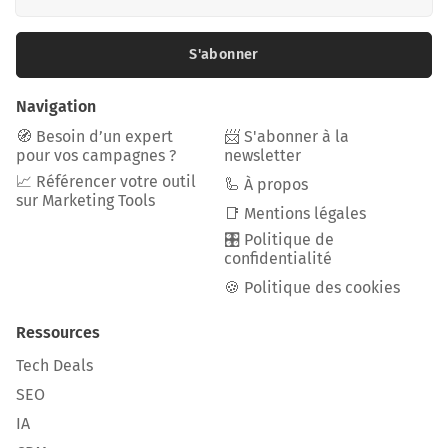
S'abonner
Navigation
🧭 Besoin d’un expert
📨 S'abonner à la
pour vos campagnes ?
newsletter
📈 Référencer votre outil
🦾 À propos
sur Marketing Tools
📑 Mentions légales
🎛️ Politique de
confidentialité
🍪 Politique des cookies
Ressources
Tech Deals
SEO
IA