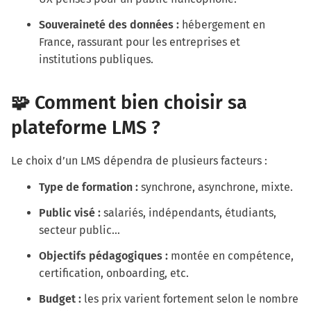
Souveraineté des données :
hébergement en
France, rassurant pour les entreprises et
institutions publiques.
🧩 Comment bien choisir sa
plateforme LMS ?
Le choix d’un LMS dépendra de plusieurs facteurs :
Type de formation :
synchrone, asynchrone, mixte.
Public visé :
salariés, indépendants, étudiants,
secteur public…
Objectifs pédagogiques :
montée en compétence,
certification, onboarding, etc.
Budget :
les prix varient fortement selon le nombre