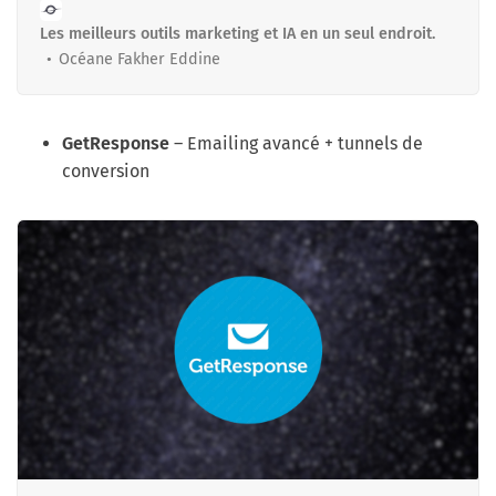
Les meilleurs outils marketing et IA en un seul endroit.
Océane Fakher Eddine
GetResponse
– Emailing avancé + tunnels de
conversion