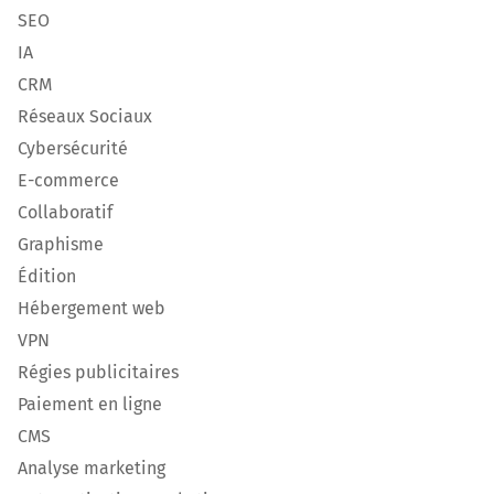
SEO
IA
CRM
Réseaux Sociaux
Cybersécurité
E-commerce
Collaboratif
Graphisme
Édition
Hébergement web
VPN
Régies publicitaires
Paiement en ligne
CMS
Analyse marketing