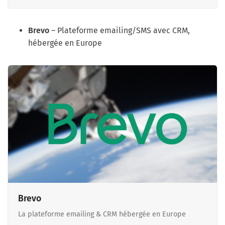
Brevo
– Plateforme emailing/SMS avec CRM,
hébergée en Europe
Brevo
La plateforme emailing & CRM hébergée en Europe