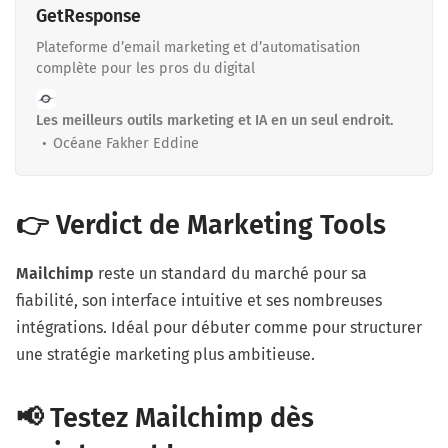
GetResponse
Plateforme d’email marketing et d’automatisation
complète pour les pros du digital
Les meilleurs outils marketing et IA en un seul endroit.
Océane Fakher Eddine
👉 Verdict de Marketing Tools
Mailchimp
reste un standard du marché pour sa
fiabilité, son interface intuitive et ses nombreuses
intégrations. Idéal pour débuter comme pour structurer
une stratégie marketing plus ambitieuse.
📢 Testez Mailchimp dès