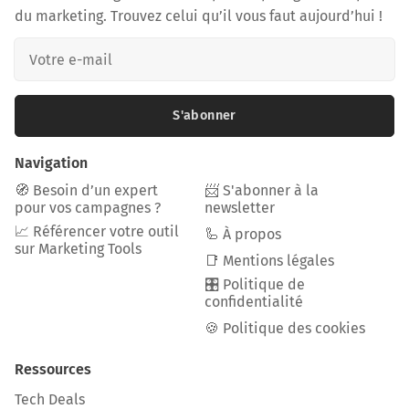
du marketing. Trouvez celui qu’il vous faut aujourd’hui !
S'abonner
Navigation
🧭 Besoin d’un expert
📨 S'abonner à la
pour vos campagnes ?
newsletter
📈 Référencer votre outil
🦾 À propos
sur Marketing Tools
📑 Mentions légales
🎛️ Politique de
confidentialité
🍪 Politique des cookies
Ressources
Tech Deals