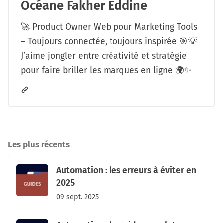
Océane Fakher Eddine
🚀 Product Owner Web pour Marketing Tools
– Toujours connectée, toujours inspirée 🎯💡
J’aime jongler entre créativité et stratégie
pour faire briller les marques en ligne 🌍✨
Les plus récents
Automation : les erreurs à éviter en
2025
09 sept. 2025