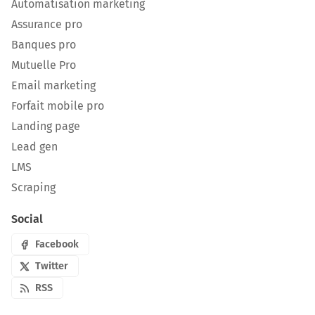
Automatisation marketing
Assurance pro
Banques pro
Mutuelle Pro
Email marketing
Forfait mobile pro
Landing page
Lead gen
LMS
Scraping
Social
Facebook
Twitter
RSS