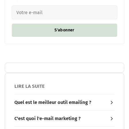
S'abonner
LIRE LA SUITE
Quel est le meilleur outil emailing ?
C'est quoi l'e-mail marketing ?