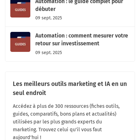
Automation : le guide complet pour
débuter
09 sept. 2025
Automation : comment mesurer votre
retour sur investissement
09 sept. 2025
Les meilleurs outils marketing et IA en un
seul endroit
Accédez à plus de 300 ressources (fiches outils,
guides, comparatifs, bons plans et actualités)
utilisées par les plus grands experts du
marketing. Trouvez celui qu’il vous faut
aujourd’hui !