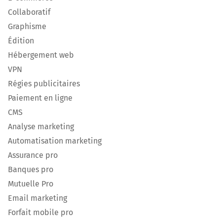
Collaboratif
Graphisme
Édition
Hébergement web
VPN
Régies publicitaires
Paiement en ligne
CMS
Analyse marketing
Automatisation marketing
Assurance pro
Banques pro
Mutuelle Pro
Email marketing
Forfait mobile pro