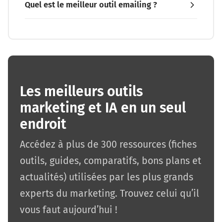
Quel est le meilleur outil emailing ?
Les meilleurs outils
marketing et IA en un seul
endroit
Accédez à plus de 300 ressources (fiches
outils, guides, comparatifs, bons plans et
actualités) utilisées par les plus grands
experts du marketing. Trouvez celui qu’il
vous faut aujourd’hui !