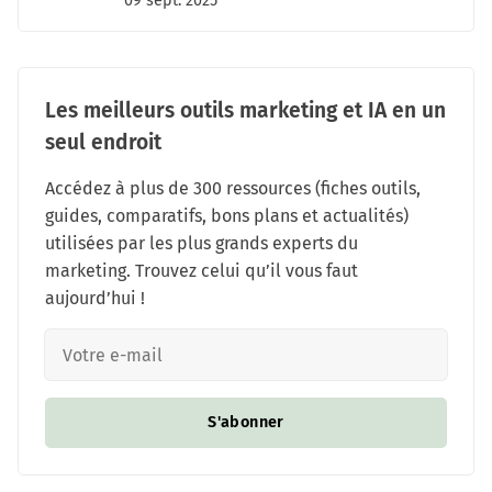
09 sept. 2025
Les meilleurs outils marketing et IA en un
seul endroit
Accédez à plus de 300 ressources (fiches outils,
guides, comparatifs, bons plans et actualités)
utilisées par les plus grands experts du
marketing. Trouvez celui qu’il vous faut
aujourd’hui !
S'abonner