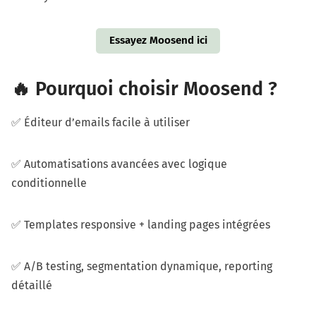
Essayez Moosend ici
🔥 Pourquoi choisir Moosend ?
✅ Éditeur d’emails facile à utiliser
✅ Automatisations avancées avec logique
conditionnelle
✅ Templates responsive + landing pages intégrées
✅ A/B testing, segmentation dynamique, reporting
détaillé