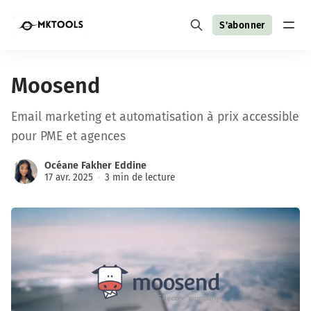
S'abonner
Moosend
Email marketing et automatisation à prix accessible
pour PME et agences
Océane Fakher Eddine
17 avr. 2025
3 min de lecture