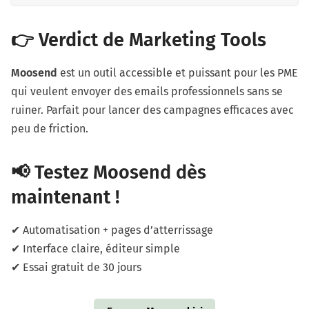
👉 Verdict de Marketing Tools
Moosend
est un outil accessible et puissant pour les PME
qui veulent envoyer des emails professionnels sans se
ruiner. Parfait pour lancer des campagnes efficaces avec
peu de friction.
📢 Testez Moosend dès
maintenant !
✔ Automatisation + pages d’atterrissage
✔ Interface claire, éditeur simple
✔ Essai gratuit de 30 jours