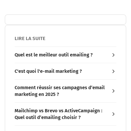
LIRE LA SUITE
Quel est le meilleur outil emailing ?
C'est quoi l'e-mail marketing ?
Comment réussir ses campagnes d’email
marketing en 2025 ?
Mailchimp vs Brevo vs ActiveCampaign :
Quel outil d’emailing choisir ?