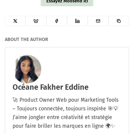
Essayez Moosend ici
ABOUT THE AUTHOR
Océane Fakher Eddine
🚀 Product Owner Web pour Marketing Tools
– Toujours connectée, toujours inspirée 🎯💡
J’aime jongler entre créativité et stratégie
pour faire briller les marques en ligne 🌍✨