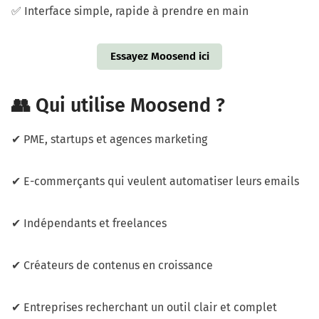
✅ Interface simple, rapide à prendre en main
Essayez Moosend ici
👥 Qui utilise Moosend ?
✔ PME, startups et agences marketing
✔ E-commerçants qui veulent automatiser leurs emails
✔ Indépendants et freelances
✔ Créateurs de contenus en croissance
✔ Entreprises recherchant un outil clair et complet