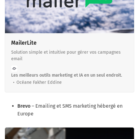
MailerLite
Solution simple et intuitive pour gérer vos campagnes
email
Les meilleurs outils marketing et IA en un seul endroit.
Océane Fakher Eddine
Brevo
– Emailing et SMS marketing hébergé en
Europe