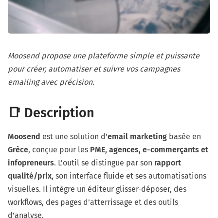
Moosend propose une plateforme simple et puissante
pour créer, automatiser et suivre vos campagnes
emailing avec précision.
📑 Description
Moosend
est une solution d’
email marketing
basée en
Grèce
, conçue pour les
PME, agences, e-commerçants et
infopreneurs
. L’outil se distingue par son
rapport
qualité/prix
, son interface fluide et ses automatisations
visuelles. Il intègre un éditeur glisser-déposer, des
workflows, des pages d’atterrissage et des outils
d’analyse.