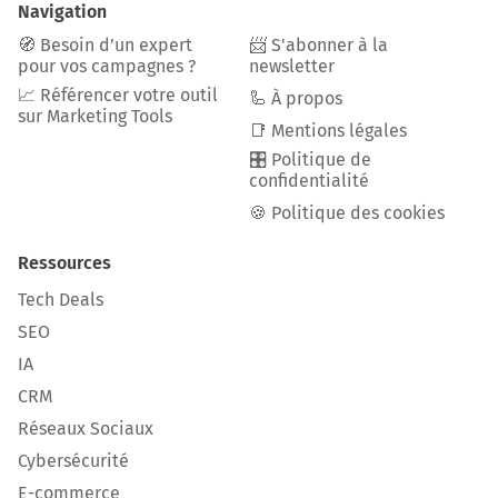
Navigation
🧭 Besoin d’un expert
📨 S'abonner à la
pour vos campagnes ?
newsletter
📈 Référencer votre outil
🦾 À propos
sur Marketing Tools
📑 Mentions légales
🎛️ Politique de
confidentialité
🍪 Politique des cookies
Ressources
Tech Deals
SEO
IA
CRM
Réseaux Sociaux
Cybersécurité
E-commerce