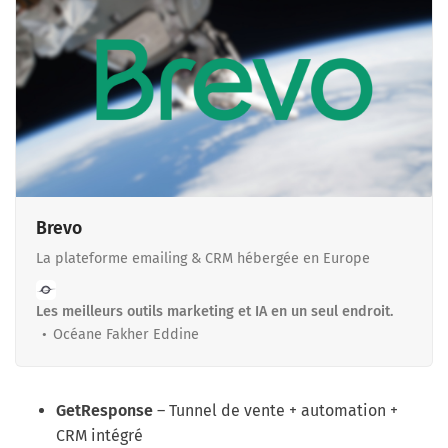
Brevo
La plateforme emailing & CRM hébergée en Europe
Les meilleurs outils marketing et IA en un seul endroit.
Océane Fakher Eddine
GetResponse
– Tunnel de vente + automation +
CRM intégré