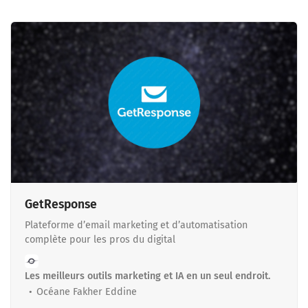
GetResponse
Plateforme d’email marketing et d’automatisation
complète pour les pros du digital
Les meilleurs outils marketing et IA en un seul endroit.
Océane Fakher Eddine