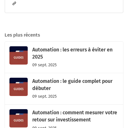
Les plus récents
Automation : les erreurs à éviter en
2025
09 sept. 2025
Automation : le guide complet pour
débuter
09 sept. 2025
Automation : comment mesurer votre
retour sur investissement