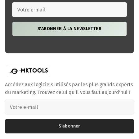
S'ABONNER À LA NEWSLETTER
Accédez aux logiciels utilisés par les plus grands experts
du marketing. Trouvez celui qu’il vous faut aujourd’hui !
S'abonner