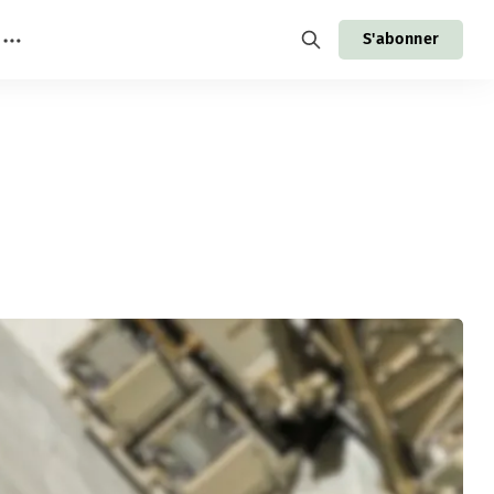
S'abonner