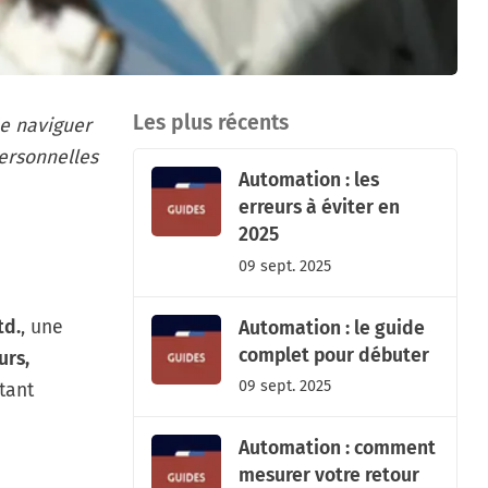
Les plus récents
e naviguer
personnelles
Automation : les
erreurs à éviter en
2025
09 sept. 2025
td.
, une
Automation : le guide
complet pour débuter
urs,
09 sept. 2025
tant
Automation : comment
mesurer votre retour