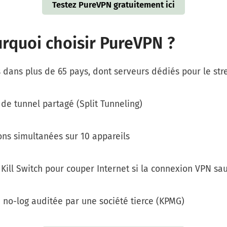
Testez PureVPN gratuitement ici
rquoi choisir PureVPN ?
 dans plus de 65 pays, dont serveurs dédiés pour le st
de tunnel partagé (Split Tunneling)
ns simultanées sur 10 appareils
Kill Switch pour couper Internet si la connexion VPN sa
 no-log auditée par une société tierce (KPMG)