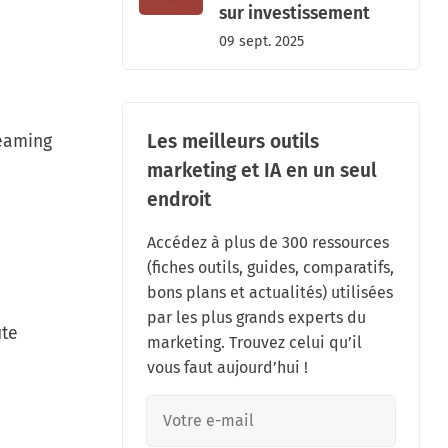
sur investissement
09 sept. 2025
Les meilleurs outils
reaming
marketing et IA en un seul
endroit
Accédez à plus de 300 ressources
(fiches outils, guides, comparatifs,
bons plans et actualités) utilisées
par les plus grands experts du
ute
marketing. Trouvez celui qu’il
vous faut aujourd’hui !