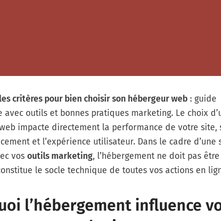
les critères pour bien choisir son hébergeur web
: guide
 avec outils et bonnes pratiques marketing. Le choix d
web impacte directement la performance de votre site, s
cement et l’expérience utilisateur. Dans le cadre d’une 
vec vos
outils marketing
, l’hébergement ne doit pas être
 constitue le socle technique de toutes vos actions en lig
uoi l’hébergement influence v