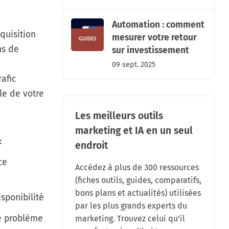
Automation : comment
quisition
mesurer votre retour
ns de
sur investissement
09 sept. 2025
rafic
le de votre
Les meilleurs outils
marketing et IA en un seul
:
endroit
ce
Accédez à plus de 300 ressources
(fiches outils, guides, comparatifs,
bons plans et actualités) utilisées
sponibilité
par les plus grands experts du
de problème
marketing. Trouvez celui qu’il