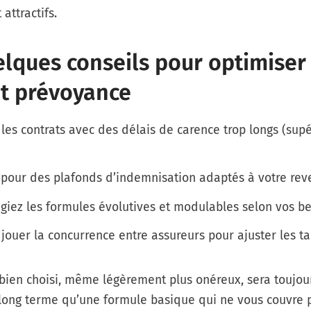
attractifs.
elques conseils pour optimiser
t prévoyance
 les contrats avec des délais de carence trop longs (supé
pour des plafonds d’indemnisation adaptés à votre reve
égiez les formules évolutives et modulables selon vos be
 jouer la concurrence entre assureurs pour ajuster les tar
bien choisi, même légèrement plus onéreux, sera toujou
 long terme qu’une formule basique qui ne vous couvre 