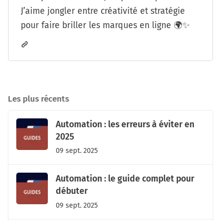
J’aime jongler entre créativité et stratégie
pour faire briller les marques en ligne 🌍✨
Les plus récents
Automation : les erreurs à éviter en
2025
09 sept. 2025
Automation : le guide complet pour
débuter
09 sept. 2025