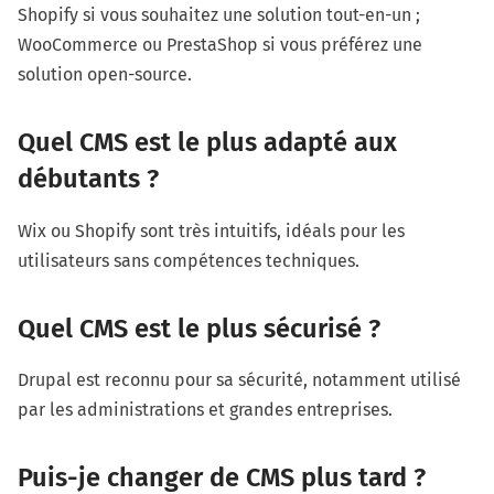
Shopify si vous souhaitez une solution tout-en-un ;
WooCommerce ou PrestaShop si vous préférez une
solution open-source.
Quel CMS est le plus adapté aux
débutants ?
Wix ou Shopify sont très intuitifs, idéals pour les
utilisateurs sans compétences techniques.
Quel CMS est le plus sécurisé ?
Drupal est reconnu pour sa sécurité, notamment utilisé
par les administrations et grandes entreprises.
Puis-je changer de CMS plus tard ?