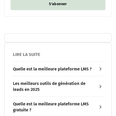
S'abonner
LIRE LA SUITE
Quelle est la meilleure plateforme LMS ?
Les meilleurs outils de génération de
leads en 2025
Quelle est la meilleure plateforme LMS
gratuite ?