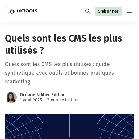
S'abonner
Quels sont les CMS les plus
utilisés ?
Quels sont les CMS les plus utilisés : guide
synthétique avec outils et bonnes pratiques
marketing.
Océane Fakher Eddine
1 août 2025
2 min de lecture