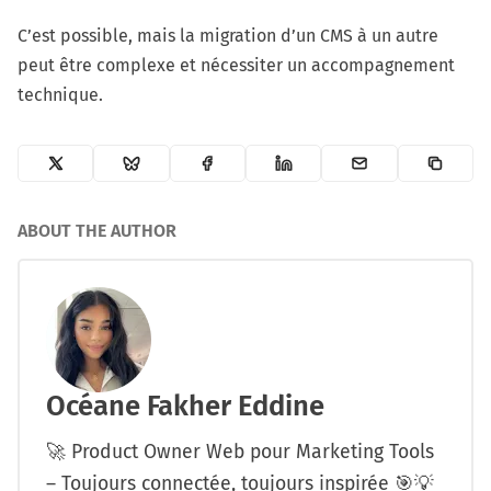
C’est possible, mais la migration d’un CMS à un autre
peut être complexe et nécessiter un accompagnement
technique.
ABOUT THE AUTHOR
Océane Fakher Eddine
🚀 Product Owner Web pour Marketing Tools
– Toujours connectée, toujours inspirée 🎯💡