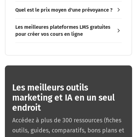
Quel est le prix moyen d'une prévoyance ?
Les meilleures plateformes LMS gratuites
pour créer vos cours en ligne
Les meilleurs outils
marketing et IA en un seul
endroit
Accédez à plus de 300 ressources (fiches
outils, guides, comparatifs, bons plans et