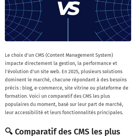
Le choix d’un CMS (Content Management System)
impacte directement la gestion, la performance et
l’évolution d’un site web. En 2025, plusieurs solutions
dominent le marché, chacune répondant à des besoins
précis : blog, e-commerce, site vitrine ou plateforme de
formation. Voici un comparatif des CMS les plus
populaires du moment, basé sur leur part de marché,
leur accessibilité et leurs fonctionnalités principales.
🔍 Comparatif des CMS les plus