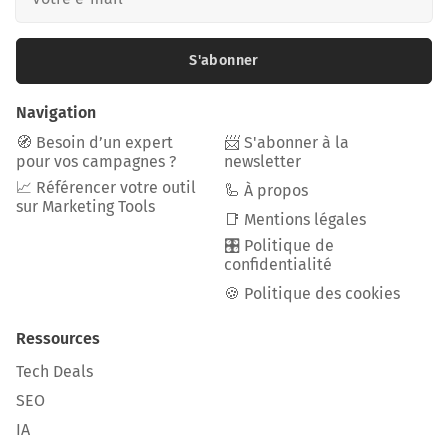
S'abonner
Navigation
🧭 Besoin d’un expert
📨 S'abonner à la
pour vos campagnes ?
newsletter
📈 Référencer votre outil
🦾 À propos
sur Marketing Tools
📑 Mentions légales
🎛️ Politique de
confidentialité
🍪 Politique des cookies
Ressources
Tech Deals
SEO
IA