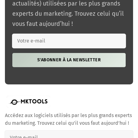
actualités) utilisées par les plus grands
experts du marketing. Trouvez celui qu’il
vous faut aujourd’hui !
S'ABONNER À LA NEWSLETTER
Accédez aux logiciels utilisés par les plus grands experts
du marketing. Trouvez celui qu’il vous faut aujourd’hui !