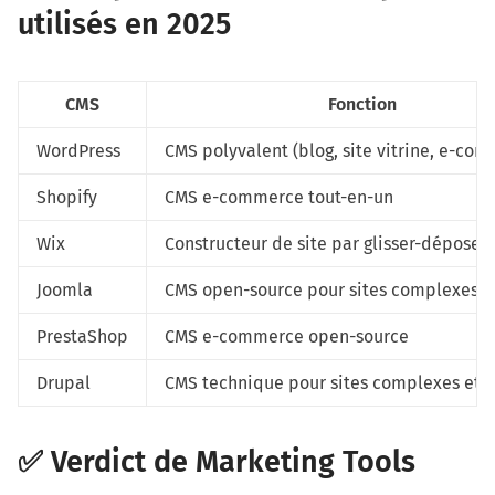
utilisés en 2025
CMS
Fonction
WordPress
CMS polyvalent (blog, site vitrine, e-co
Shopify
CMS e-commerce tout-en-un
Wix
Constructeur de site par glisser-déposer
Joomla
CMS open-source pour sites complexes
PrestaShop
CMS e-commerce open-source
Drupal
CMS technique pour sites complexes et s
✅ Verdict de Marketing Tools