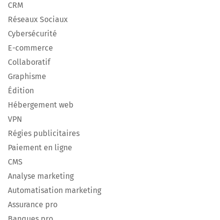
CRM
Réseaux Sociaux
Cybersécurité
E-commerce
Collaboratif
Graphisme
Édition
Hébergement web
VPN
Régies publicitaires
Paiement en ligne
CMS
Analyse marketing
Automatisation marketing
Assurance pro
Banques pro