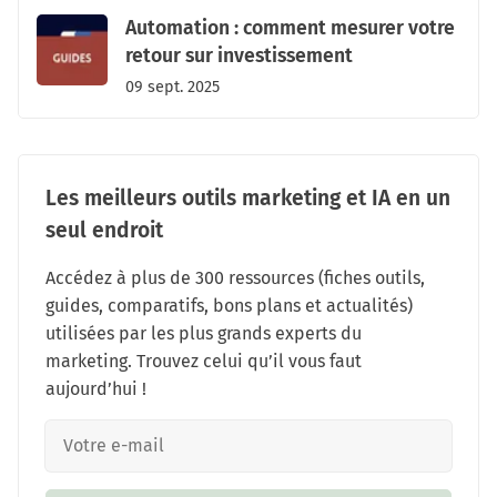
Automation : comment mesurer votre
retour sur investissement
09 sept. 2025
Les meilleurs outils marketing et IA en un
seul endroit
Accédez à plus de 300 ressources (fiches outils,
guides, comparatifs, bons plans et actualités)
utilisées par les plus grands experts du
marketing. Trouvez celui qu’il vous faut
aujourd’hui !