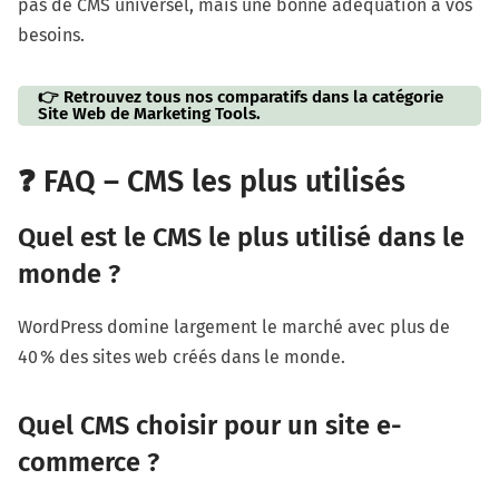
pas de CMS universel, mais une bonne adéquation à vos
besoins.
👉 Retrouvez tous nos comparatifs dans la catégorie
Site Web de Marketing Tools.
❓ FAQ – CMS les plus utilisés
Quel est le CMS le plus utilisé dans le
monde ?
WordPress domine largement le marché avec plus de
40 % des sites web créés dans le monde.
Quel CMS choisir pour un site e-
commerce ?