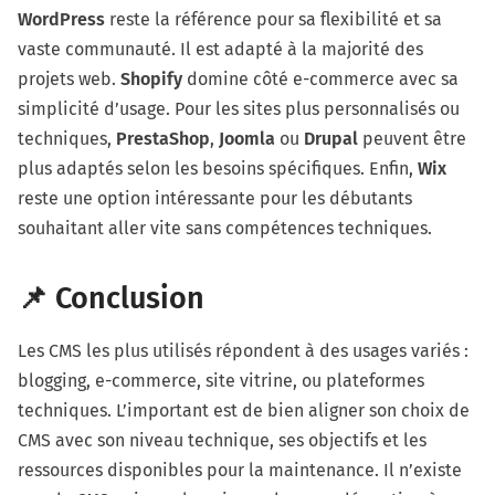
WordPress
reste la référence pour sa flexibilité et sa
vaste communauté. Il est adapté à la majorité des
projets web.
Shopify
domine côté e-commerce avec sa
simplicité d’usage. Pour les sites plus personnalisés ou
techniques,
PrestaShop
,
Joomla
ou
Drupal
peuvent être
plus adaptés selon les besoins spécifiques. Enfin,
Wix
reste une option intéressante pour les débutants
souhaitant aller vite sans compétences techniques.
📌 Conclusion
Les CMS les plus utilisés répondent à des usages variés :
blogging, e-commerce, site vitrine, ou plateformes
techniques. L’important est de bien aligner son choix de
CMS avec son niveau technique, ses objectifs et les
ressources disponibles pour la maintenance. Il n’existe